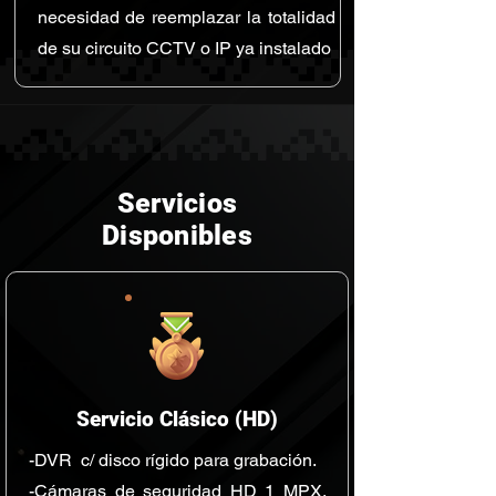
necesidad de reemplazar la totalidad
de su circuito CCTV o IP ya instalado
Servicios
Disponibles
Servicio Clásico (HD)
-DVR c/ disco rígido para grabación.
-Cámaras de seguridad HD 1 MPX,