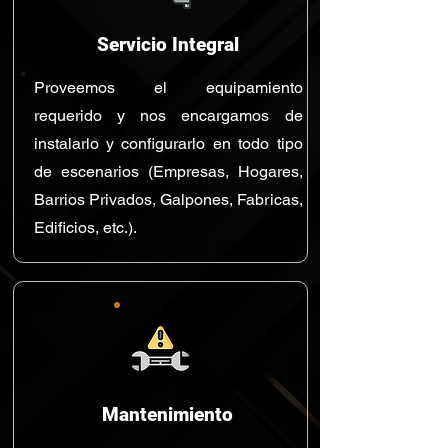
Servicio Integral
Proveemos el equipamiento
requerido y nos encargamos de
instalarlo y configurarlo en todo tipo
de escenarios (Empresas, Hogares,
Barrios Privados, Galpones, Fabricas,
Edificios, etc.).
Mantenimiento