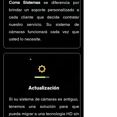
Coms Sistemas
se diferencia por
brindar un soporte personalizado a
cada cliente que decide contratar
nuestro servicio. Su sistema de
cámaras funcionará cada vez que
usted lo necesite.
Actualización
Si su sistema de cámaras es antiguo,
tenemos una solución para que
pueda migrar a una tecnologia HD sin