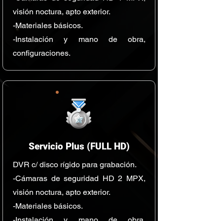
visión noctura, apto exterior.
-Materiales básicos.
-Instalación y mano de obra,
configuraciones.
Servicio Plus (FULL HD)
DVR c/ disco rígido para grabación.
-Cámaras de seguridad HD 2 MPX,
visión noctura, apto exterior.
-Materiales básicos.
-Instalación y mano de obra,