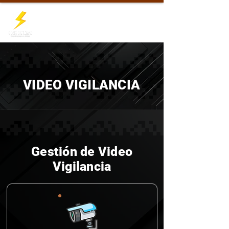
VIDEO VIGILANCIA
Gestión de Video
Vigilancia